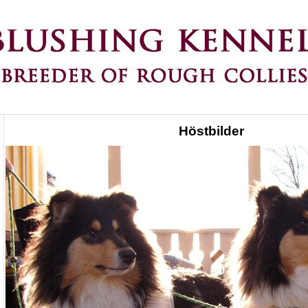
Höstbilder